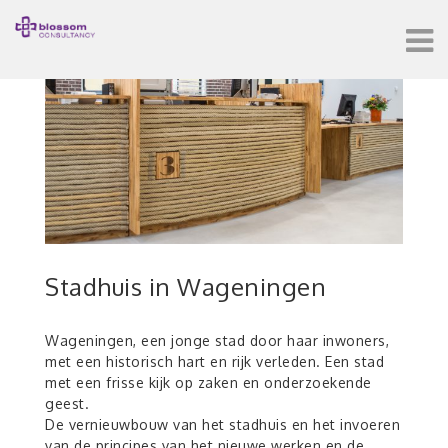
Stadhuis in Wageningen
Wageningen, een jonge stad door haar inwoners,
met een historisch hart en rijk verleden. Een stad
met een frisse kijk op zaken en onderzoekende
geest.
De vernieuwbouw van het stadhuis en het invoeren
van de principes van het nieuwe werken en de