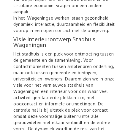
circulaire economie, vragen om een andere
aanpak.
In het ‘Wageningse werken’ staan gezondheid,
dynamiek, interactie, duurzaamheid en flexibiliteit
voorop in een open contact met de omgeving.
Visie interieurontwerp Stadhuis
Wageningen
Het stadhuis is een plek voor ontmoeting tussen
de gemeente en de samenleving. Voor
contactmomenten tussen ambtenaren onderling,
maar ook tussen gemeente en bedrijven,
universiteit en inwoners. Daarom zien we in onze
visie voor het vernieuwde stadhuis van
Wageningen een interieur voor ons waar veel
activiteit gerelateerde plekken zijn, met
oogcontact en informele ontmoetingen. De
centrale hal is bij uitstek de plek voor contact,
omdat deze voormalige buitenruimte alle
gebouwdelen met elkaar verbindt en de entree
vormt. De dynamiek wordt in de rest van het