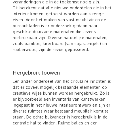
veranderingen die in de toekomst nodig zijn.
Dit betekent dat alle nieuwe onderdelen die in het
interieur komen, getoetst worden aan strenge
eisen. Voor het maken van vast meubilair en de
bureaubladen is er onderzoek gedaan naar
geschikte duurzame materialen die tevens
herbruikbaar zijn. Diverse natuurlijke materialen,
zoals bamboe, kirei board (van sojastengels) en
rubberwood, zijn de revue gepasseerd.
Hergebruik touwen
Een ander onderdeel van het circulaire inrichten is
dat er zoveel mogelijk bestaande elementen op
creatieve wijze kunnen worden hergebruikt. Zo is
er bijvoorbeeld een inventaris van kunstwerken
ingepast in het nieuwe interieurontwerp en zijn er
diverse ruimtes waar bestaand meubilair komt te
staan. De echte blikvanger in hergebruik is in de
centrale hal te vinden. Ruime balies en een