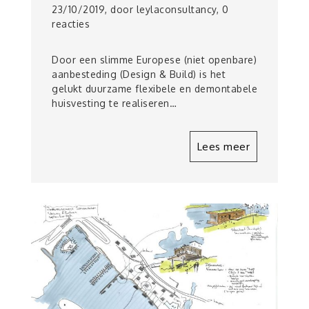
23/10/2019, door leylaconsultancy, 0
reacties
Door een slimme Europese (niet openbare)
aanbesteding (Design & Build) is het
gelukt duurzame flexibele en demontabele
huisvesting te realiseren…
Lees meer