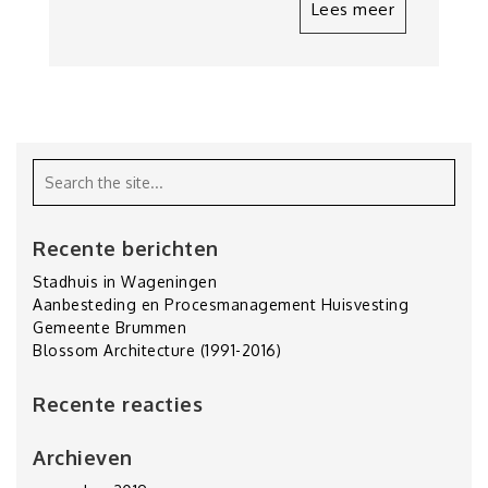
Lees meer
Recente berichten
Stadhuis in Wageningen
Aanbesteding en Procesmanagement Huisvesting
Gemeente Brummen
Blossom Architecture (1991-2016)
Recente reacties
Archieven