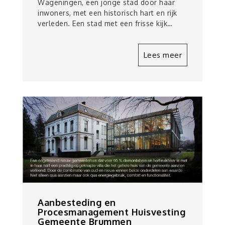
Wageningen, een jonge stad door haar
inwoners, met een historisch hart en rijk
verleden. Een stad met een frisse kijk…
Lees meer
Aanbesteding en
Procesmanagement Huisvesting
Gemeente Brummen