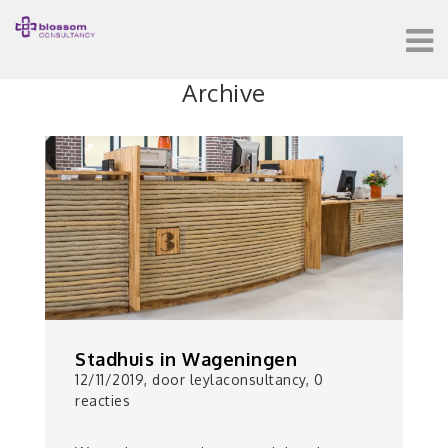
Archive
Stadhuis in Wageningen
12/11/2019, door leylaconsultancy, 0
reacties