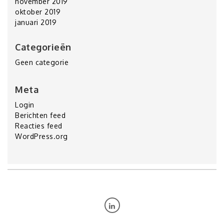
november 2019
oktober 2019
januari 2019
Categorieën
Geen categorie
Meta
Login
Berichten feed
Reacties feed
WordPress.org