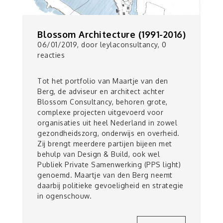
Blossom Architecture (1991-2016)
06/01/2019, door leylaconsultancy, 0
reacties
Tot het portfolio van Maartje van den
Berg, de adviseur en architect achter
Blossom Consultancy, behoren grote,
complexe projecten uitgevoerd voor
organisaties uit heel Nederland in zowel
gezondheidszorg, onderwijs en overheid.
Zij brengt meerdere partijen bijeen met
behulp van Design & Build, ook wel
Publiek Private Samenwerking (PPS light)
genoemd. Maartje van den Berg neemt
daarbij politieke gevoeligheid en strategie
in ogenschouw.